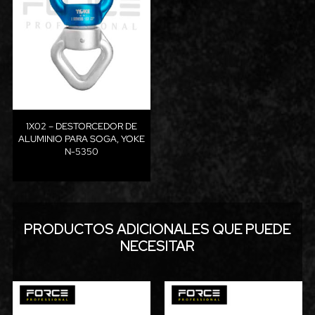
1X02 – DESTORCEDOR DE
ALUMINIO PARA SOGA, YOKE
N-5350
PRODUCTOS ADICIONALES QUE PUEDE
NECESITAR