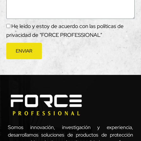
He leído y estoy de acuerdo con las políticas de
privacidad de "FORCE PROFESSIONAL"
ENVIAR
Somos innovación, investigación y experiencia,
desarrollamos soluciones de productos de protección