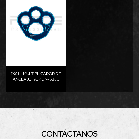
1X01 – MULTIPLICADOR DE
ANCLAJE, YOKE N-5380
CONTÁCTANOS