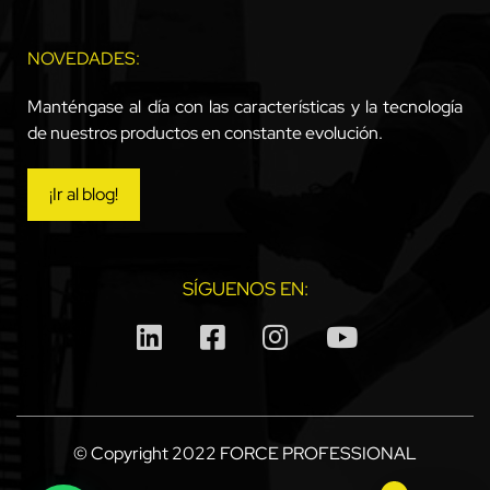
NOVEDADES:
Manténgase al día con las características y la tecnología
de nuestros productos en constante evolución.
¡Ir al blog!
SÍGUENOS EN:
© Copyright 2022 FORCE PROFESSIONAL