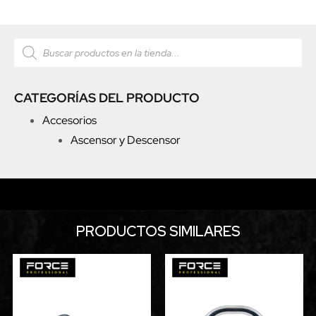
CATEGORÍAS DEL PRODUCTO
Accesorios
Ascensor y Descensor
PRODUCTOS SIMILARES