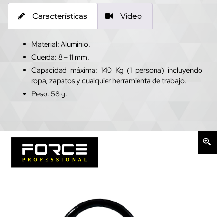
Características
Video
Material: Aluminio.
Cuerda: 8 – 11 mm.
Capacidad máxima: 140 Kg (1 persona) incluyendo
ropa, zapatos y cualquier herramienta de trabajo.
Peso: 58 g.