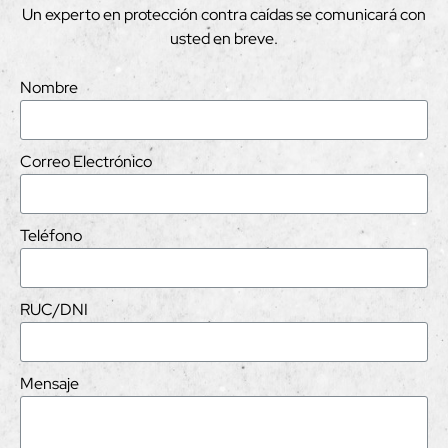
Un experto en protección contra caídas se comunicará con
usted en breve.
Nombre
Correo Electrónico
Teléfono
RUC/DNI
Mensaje