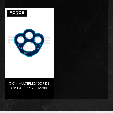
1X01 – MULTIPLICADOR DE
ANCLAJE, YOKE N-5380