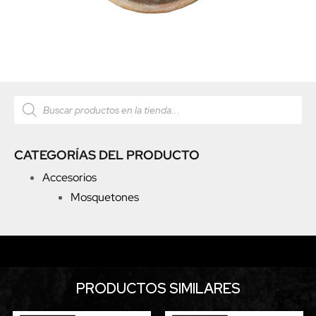
CATEGORÍAS DEL PRODUCTO
Accesorios
Mosquetones
PRODUCTOS SIMILARES