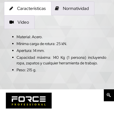
Características
Normatividad
Video
Material: Acero.
Mínima carga de rotura: 25 kN.
Apertura: 14 mm.
Capacidad máxima: 140 Kg (1 persona) incluyendo
ropa, zapatos y cualquier herramienta de trabajo.
Peso: 215 g.