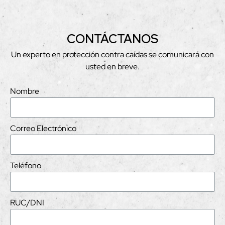
CONTÁCTANOS
Un experto en protección contra caídas se comunicará con
usted en breve.
Nombre
Correo Electrónico
Teléfono
RUC/DNI