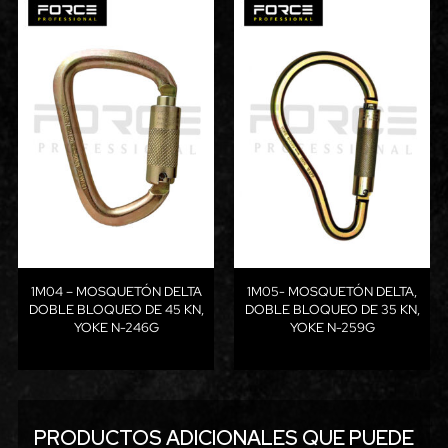
1M04 – MOSQUETÓN DELTA
1M05- MOSQUETÓN DELTA,
DOBLE BLOQUEO DE 45 KN,
DOBLE BLOQUEO DE 35 KN,
YOKE N-246G
YOKE N-259G
PRODUCTOS ADICIONALES QUE PUEDE