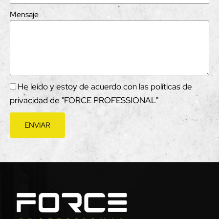
Mensaje
He leído y estoy de acuerdo con las políticas de
privacidad de "FORCE PROFESSIONAL"
ENVIAR