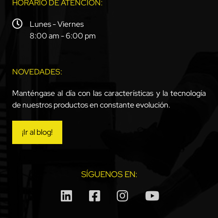
HORARIO DE ATENCIÓN:
Lunes - Viernes
8:00 am - 6:00 pm
NOVEDADES:
Manténgase al día con las características y la tecnología
de nuestros productos en constante evolución.
¡Ir al blog!
SÍGUENOS EN: