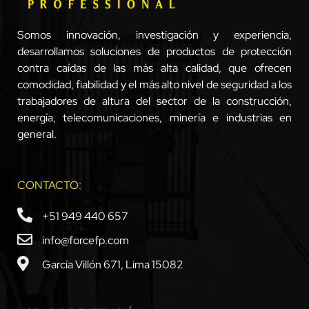
Somos innovación, investigación y experiencia,
desarrollamos soluciones de productos de protección
contra caídas de las más alta calidad, que ofrecen
comodidad, fiabilidad y el más alto nivel de seguridad a los
trabajadores de altura del sector de la construcción,
energía, telecomunicaciones, minería e industrias en
general.
CONTACTO:
+51 949 440 657
info@forcefp.com
García Villón 671, Lima 15082