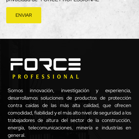
ENVIAR
Somos innovación, investigación y experiencia,
desarrollamos soluciones de productos de protección
contra caídas de las más alta calidad, que ofrecen
comodidad, fiabilidad y el más alto nivel de seguridad a los
trabajadores de altura del sector de la construcción,
energía, telecomunicaciones, minería e industrias en
general.