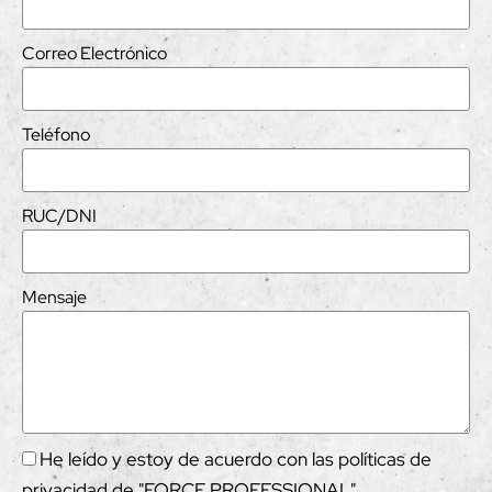
Correo Electrónico
Teléfono
RUC/DNI
Mensaje
He leído y estoy de acuerdo con las políticas de
privacidad de "FORCE PROFESSIONAL"