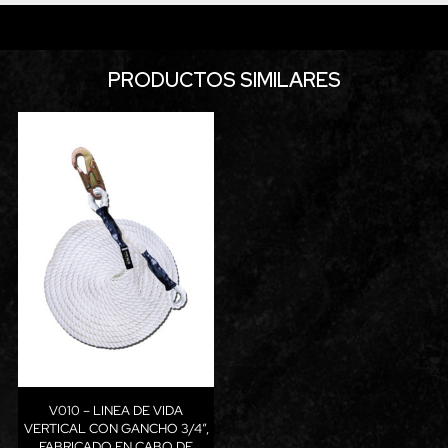
PRODUCTOS SIMILARES
V010 – LINEA DE VIDA
VERTICAL CON GANCHO 3/4”,
FABRICADO EN CABO DE