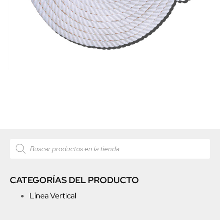
CATEGORÍAS DEL PRODUCTO
Línea Vertical