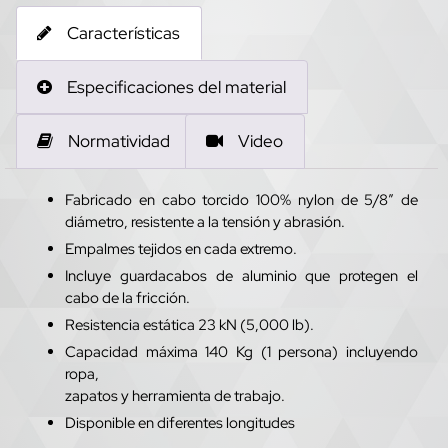
Características
Especificaciones del material
Normatividad
Video
Fabricado en cabo torcido 100% nylon de 5/8” de
diámetro, resistente a la tensión y abrasión.
Empalmes tejidos en cada extremo.
Incluye guardacabos de aluminio que protegen el
cabo de la fricción.
Resistencia estática 23 kN (5,000 lb).
Capacidad máxima 140 Kg (1 persona) incluyendo
ropa,
zapatos y herramienta de trabajo.
Disponible en diferentes longitudes