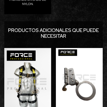
NYLON.
PRODUCTOS ADICIONALES QUE PUEDE
NECESITAR