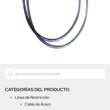
CATEGORÍAS DEL PRODUCTO
Línea de Restricción
Cable de Acero