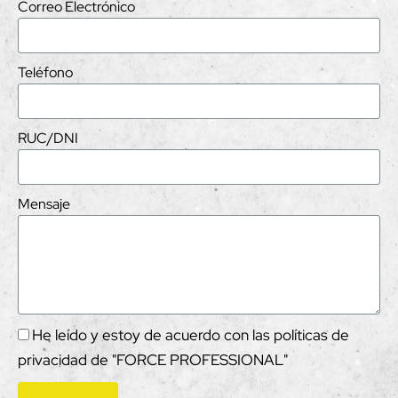
Correo Electrónico
Teléfono
RUC/DNI
Mensaje
He leído y estoy de acuerdo con las políticas de
privacidad de "FORCE PROFESSIONAL"