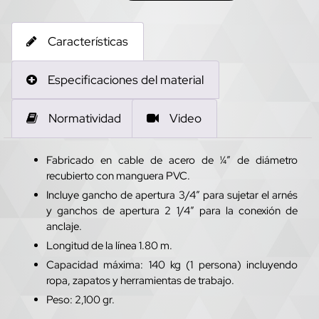
Características
Especificaciones del material
Normatividad
Video
Fabricado en cable de acero de ¼” de diámetro
recubierto con manguera PVC.
Incluye gancho de apertura 3/4” para sujetar el arnés
y ganchos de apertura 2 1/4” para la conexión de
anclaje.
Longitud de la línea 1.80 m.
Capacidad máxima: 140 kg (1 persona) incluyendo
ropa, zapatos y herramientas de trabajo.
Peso: 2,100 gr.