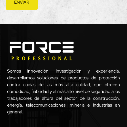
ENVIAR
Somos innovación, investigación y experiencia,
desarrollamos soluciones de productos de protección
contra caídas de las más alta calidad, que ofrecen
comodidad, fiabilidad y el más alto nivel de seguridad a los
trabajadores de altura del sector de la construcción,
energía, telecomunicaciones, minería e industrias en
general.