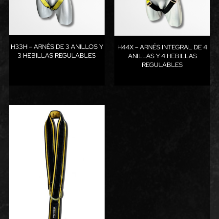
H33H – ARNÉS DE 3 ANILLOS Y
H44X – ARNÉS INTEGRAL DE 4
3 HEBILLAS REGULABLES
ANILLAS Y 4 HEBILLAS
REGULABLES