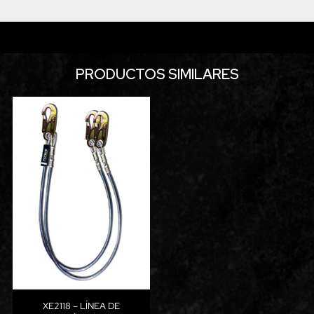
PRODUCTOS SIMILARES
XE2118 – LÍNEA DE