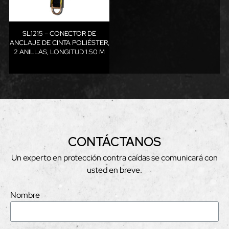
SL1215 – CONECTOR DE
ANCLAJE DE CINTA POLIÉSTER,
2 ANILLAS, LONGITUD 1.50 M
CONTÁCTANOS
Un experto en protección contra caídas se comunicará con
usted en breve.
Nombre