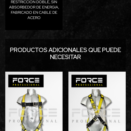
RESTRICCIÓN DOBLE, SIN
ABSORBEDOR DE ENERGIA,
FABRICADO EN CABLE DE
ACERO
PRODUCTOS ADICIONALES QUE PUEDE
NECESITAR