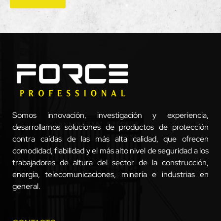
Somos innovación, investigación y experiencia,
desarrollamos soluciones de productos de protección
contra caídas de las más alta calidad, que ofrecen
comodidad, fiabilidad y el más alto nivel de seguridad a los
trabajadores de altura del sector de la construcción,
energía, telecomunicaciones, minería e industrias en
general.