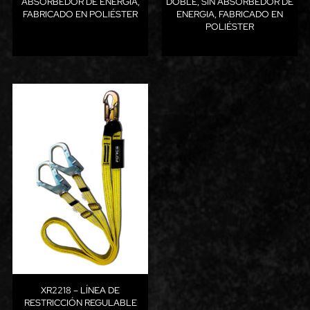
ABSORBEDOR DE ENERGIA,
DOBLE, SIN ABSORBEDOR DE
FABRICADO EN POLIÉSTER
ENERGIA, FABRICADO EN
POLIÉSTER
XR2218 – LÍNEA DE
RESTRICCIÓN REGULABLE