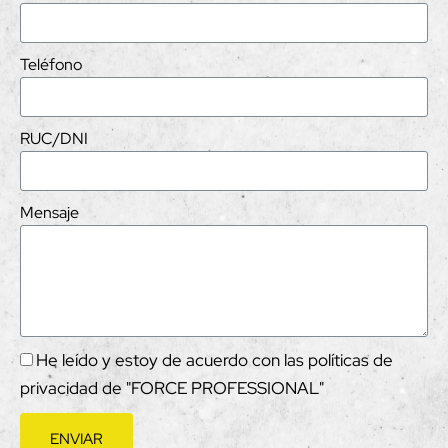
Teléfono
RUC/DNI
Mensaje
He leído y estoy de acuerdo con las políticas de
privacidad de "FORCE PROFESSIONAL"
ENVIAR