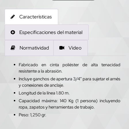
Características
Especificaciones del material
Normatividad
Video
Fabricado en cinta poliéster de alta tenacidad
resistente a la abrasión.
Incluye ganchos de apertura 3/4” para sujetar el arnés
y conexiones de anclaje.
Longitud de la línea 1.80 m.
Capacidad máxima: 140 Kg (1 persona) incluyendo
ropa, zapatos y herramientas de trabajo.
Peso: 1,250 gr.