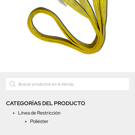
CATEGORÍAS DEL PRODUCTO
Línea de Restricción
Poliéster