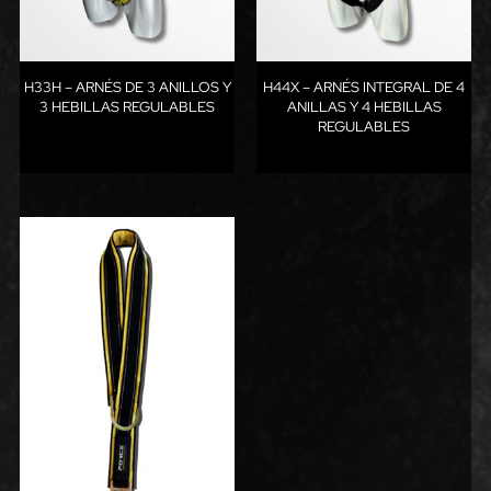
H33H – ARNÉS DE 3 ANILLOS Y
H44X – ARNÉS INTEGRAL DE 4
3 HEBILLAS REGULABLES
ANILLAS Y 4 HEBILLAS
REGULABLES