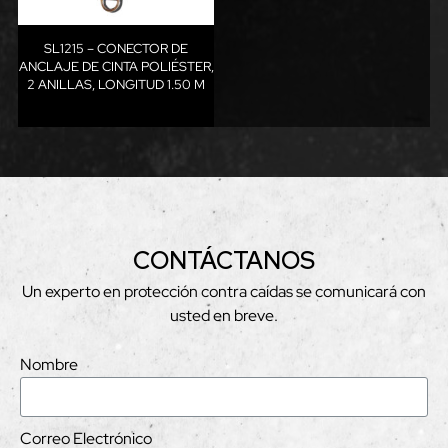
SL1215 – CONECTOR DE
ANCLAJE DE CINTA POLIÉSTER,
2 ANILLAS, LONGITUD 1.50 M
CONTÁCTANOS
Un experto en protección contra caídas se comunicará con
usted en breve.
Nombre
Correo Electrónico