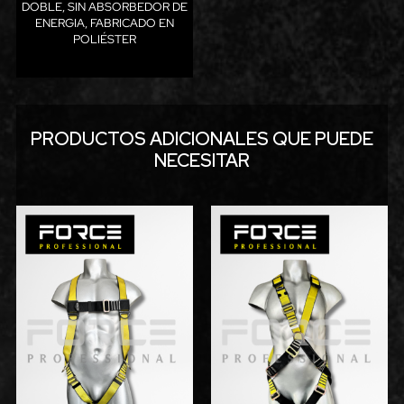
DOBLE, SIN ABSORBEDOR DE
ENERGIA, FABRICADO EN
POLIÉSTER
PRODUCTOS ADICIONALES QUE PUEDE
NECESITAR