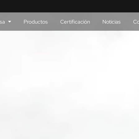
sa
Productos
Certificación
Noticias
Co