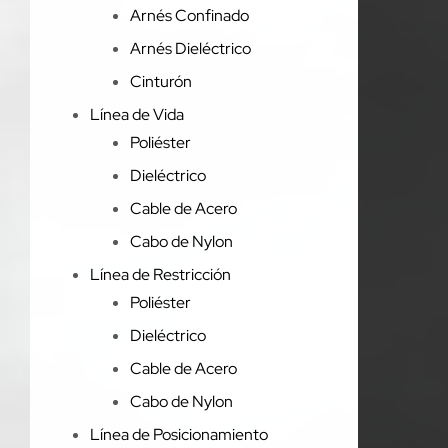
Arnés Confinado
Arnés Dieléctrico
Cinturón
Línea de Vida
Poliéster
Dieléctrico
Cable de Acero
Cabo de Nylon
Línea de Restricción
Poliéster
Dieléctrico
Cable de Acero
Cabo de Nylon
Línea de Posicionamiento