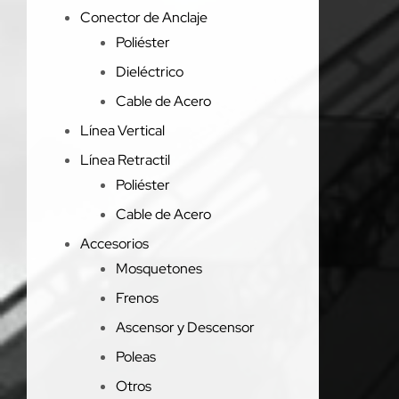
Conector de Anclaje
Poliéster
Dieléctrico
Cable de Acero
Línea Vertical
Línea Retractil
Poliéster
Cable de Acero
Accesorios
Mosquetones
Frenos
Ascensor y Descensor
Poleas
Otros