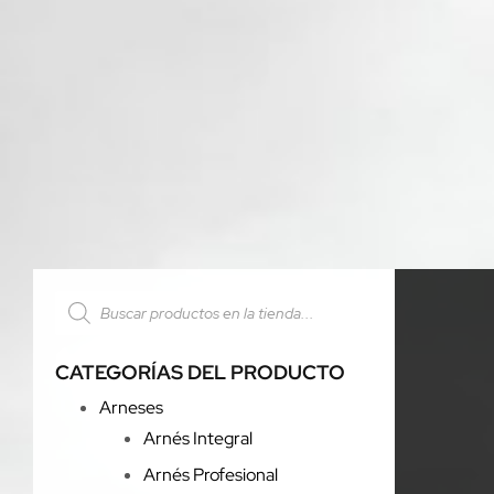
CATEGORÍAS DEL PRODUCTO
Arneses
Arnés Integral
Arnés Profesional