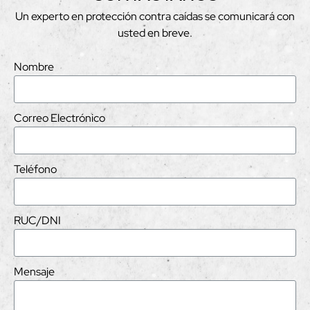
Un experto en protección contra caídas se comunicará con
usted en breve.
Nombre
Correo Electrónico
Teléfono
RUC/DNI
Mensaje