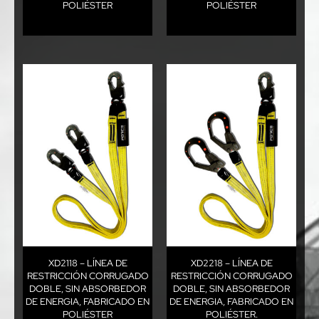
POLIÉSTER
POLIÉSTER
XD2118 – LÍNEA DE
XD2218 – LÍNEA DE
RESTRICCIÓN CORRUGADO
RESTRICCIÓN CORRUGADO
DOBLE, SIN ABSORBEDOR
DOBLE, SIN ABSORBEDOR
DE ENERGIA, FABRICADO EN
DE ENERGIA, FABRICADO EN
POLIÉSTER
POLIÉSTER.