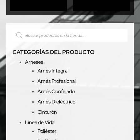
CATEGORÍAS DEL PRODUCTO
Arneses
Arnés Integral
Arnés Profesional
Arnés Confinado
Arnés Dieléctrico
Cinturón
Línea de Vida
Poliéster