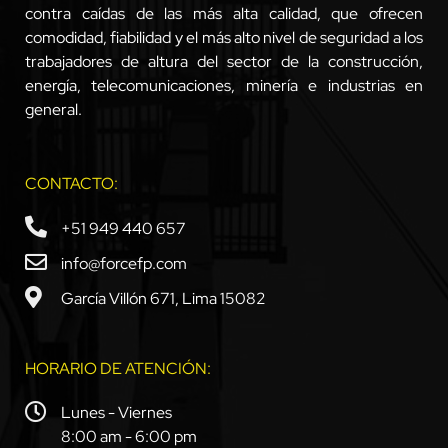
contra caídas de las más alta calidad, que ofrecen
comodidad, fiabilidad y el más alto nivel de seguridad a los
trabajadores de altura del sector de la construcción,
energía, telecomunicaciones, minería e industrias en
general.
CONTACTO:
+51 949 440 657
info@forcefp.com
García Villón 671, Lima 15082
HORARIO DE ATENCIÓN:
Lunes - Viernes
8:00 am - 6:00 pm