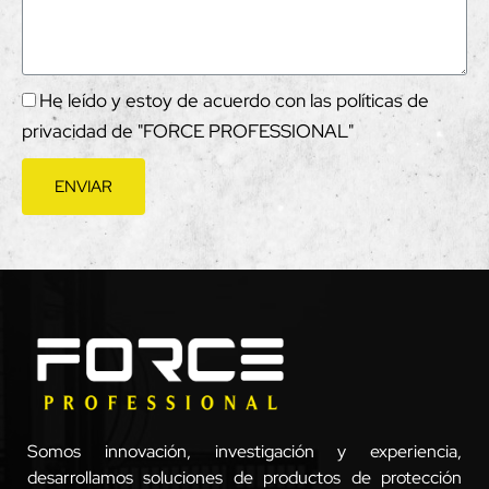
He leído y estoy de acuerdo con las políticas de
privacidad de "FORCE PROFESSIONAL"
ENVIAR
Somos innovación, investigación y experiencia,
desarrollamos soluciones de productos de protección