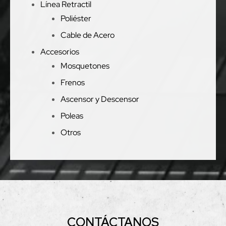
Línea Retractil
Poliéster
Cable de Acero
Accesorios
Mosquetones
Frenos
Ascensor y Descensor
Poleas
Otros
CONTÁCTANOS