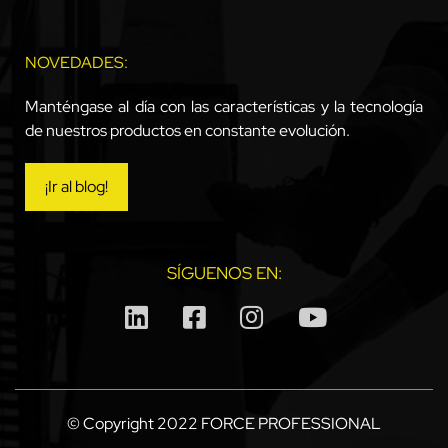
NOVEDADES:
Manténgase al día con las características y la tecnología
de nuestros productos en constante evolución.
¡Ir al blog!
SÍGUENOS EN:
© Copyright 2022 FORCE PROFESSIONAL