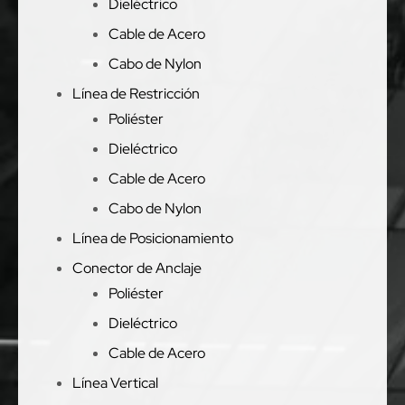
Dieléctrico
Cable de Acero
Cabo de Nylon
Línea de Restricción
Poliéster
Dieléctrico
Cable de Acero
Cabo de Nylon
Línea de Posicionamiento
Conector de Anclaje
Poliéster
Dieléctrico
Cable de Acero
Línea Vertical