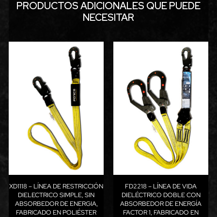
PRODUCTOS ADICIONALES QUE PUEDE
NECESITAR
XD1118 – LÍNEA DE RESTRICCIÓN
FD2218 – LÍNEA DE VIDA
DIELECTRICO SIMPLE, SIN
DIELÉCTRICO DOBLE CON
ABSORBEDOR DE ENERGIA,
ABSORBEDOR DE ENERGÍA
FABRICADO EN POLIÉSTER
FACTOR 1, FABRICADO EN