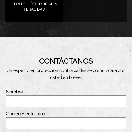
CON POLIÉSTER DE ALTA
TENACIDAD
CONTÁCTANOS
Un experto en protección contra caídas se comunicará con
usted en breve.
Nombre
Correo Electrónico