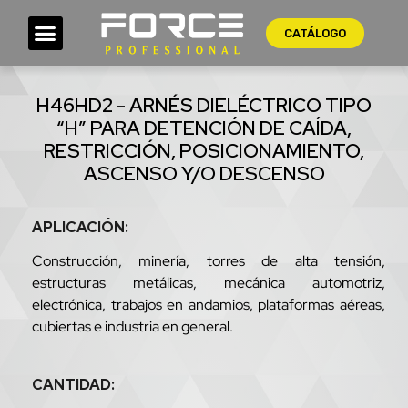
CATÁLOGO
H46HD2 - ARNÉS DIELÉCTRICO TIPO
“H” PARA DETENCIÓN DE CAÍDA,
RESTRICCIÓN, POSICIONAMIENTO,
ASCENSO Y/O DESCENSO
APLICACIÓN:
Construcción, minería, torres de alta tensión,
estructuras metálicas, mecánica automotriz,
electrónica, trabajos en andamios, plataformas aéreas,
cubiertas e industria en general.
CANTIDAD: