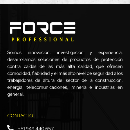
Somos innovación, investigación y experiencia,
desarrollamos soluciones de productos de protección
contra caídas de las más alta calidad, que ofrecen
comodidad, fiabilidad y el más alto nivel de seguridad a los
trabajadores de altura del sector de la construcción,
energía, telecomunicaciones, minería e industrias en
general.
CONTACTO:
+51 949 440 657