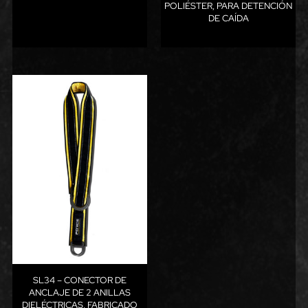
POLIÉSTER, PARA DETENCIÓN
DE CAÍDA
SL34 – CONECTOR DE
ANCLAJE DE 2 ANILLAS
DIELÉCTRICAS, FABRICADO