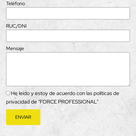
Teléfono
RUC/DNI
Mensaje
He leído y estoy de acuerdo con las políticas de
privacidad de "FORCE PROFESSIONAL"
ENVIAR