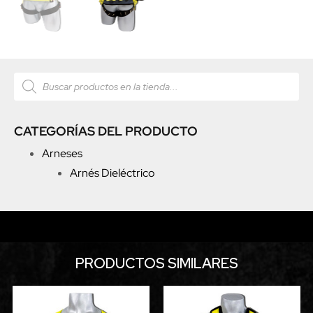
CATEGORÍAS DEL PRODUCTO
Arneses
Arnés Dieléctrico
PRODUCTOS SIMILARES