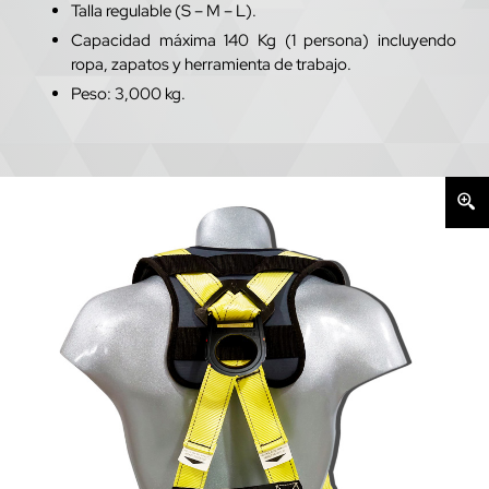
Talla regulable (S – M – L).
Capacidad máxima 140 Kg (1 persona) incluyendo
ropa, zapatos y herramienta de trabajo.
Peso: 3,000 kg.