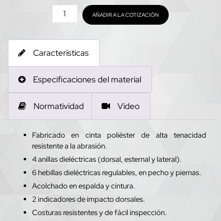
AÑADIR A LA COTIZACIÓN
Características
Especificaciones del material
Normatividad
Video
Fabricado en cinta poliéster de alta tenacidad
resistente a la abrasión.
4 anillas dieléctricas (dorsal, esternal y lateral).
6 hebillas dieléctricas regulables, en pecho y piernas.
Acolchado en espalda y cintura.
2 indicadores de impacto dorsales.
Costuras resistentes y de fácil inspección.