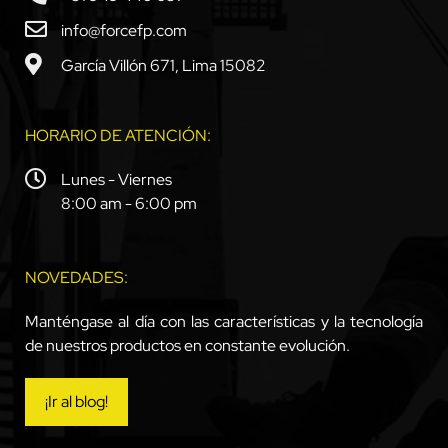
info@forcefp.com
García Villón 671, Lima 15082
HORARIO DE ATENCIÓN:
Lunes - Viernes
8:00 am - 6:00 pm
NOVEDADES:
Manténgase al día con las características y la tecnología
de nuestros productos en constante evolución.
¡Ir al blog!