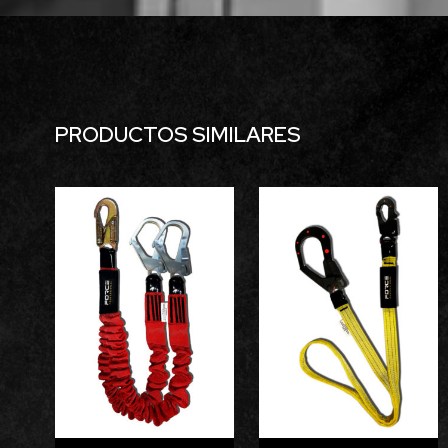
PRODUCTOS SIMILARES