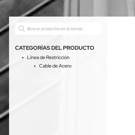
CATEGORÍAS DEL PRODUCTO
Línea de Restricción
Cable de Acero