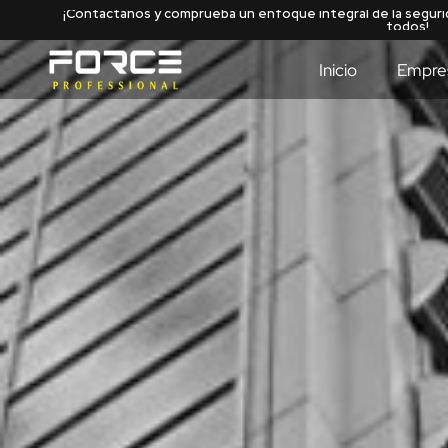
Inicio
Empre