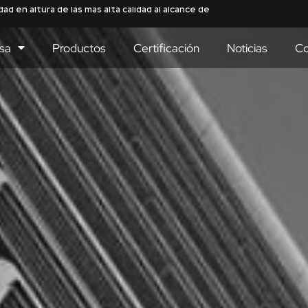
sa
Productos
Certificación
Noticias
Co