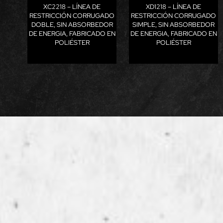
XC2218 – LÍNEA DE
XD1218 – LÍNEA DE
RESTRICCIÓN CORRUGADO
RESTRICCIÓN CORRUGADO
DOBLE, SIN ABSORBEDOR
SIMPLE, SIN ABSORBEDOR
DE ENERGIA, FABRICADO EN
DE ENERGIA, FABRICADO EN
POLIÉSTER
POLIÉSTER