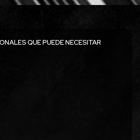
ONALES QUE PUEDE NECESITAR