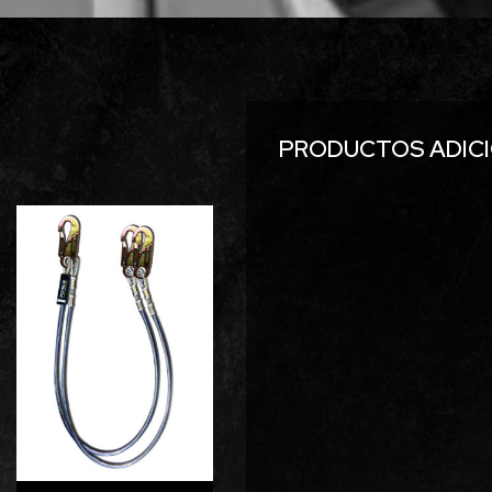
PRODUCTOS ADICI