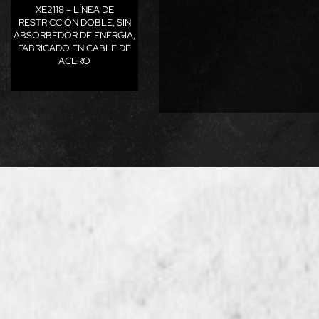
XE2118 – LÍNEA DE
RESTRICCIÓN DOBLE, SIN
ABSORBEDOR DE ENERGIA,
FABRICADO EN CABLE DE
ACERO